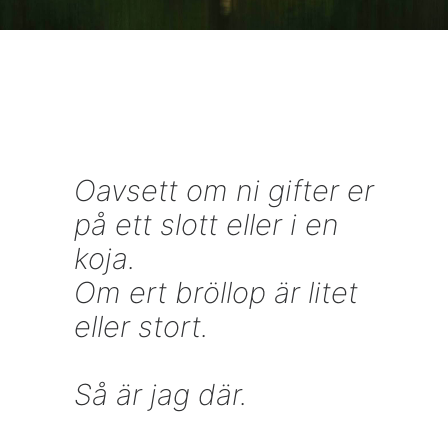
Oavsett om ni gifter er
på ett slott eller i en
koja.
Om ert bröllop är litet
eller stort.
Så är jag där.