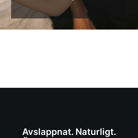
Avslappnat. Naturligt.