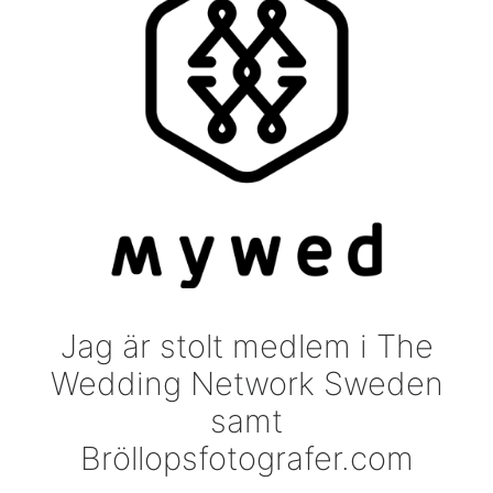
Jag är stolt medlem i The
Wedding Network Sweden
samt
Bröllopsfotografer.com