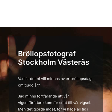
Bröllopsfotograf
Stockholm Västerås
Vad är det ni vill minnas av er bröllopsdag
om tjugo år?
Jag minns fortfarande att vår
vigselförättare kom för sent till vår vigsel.
Men det gjorde inget, för vi hade all tid i