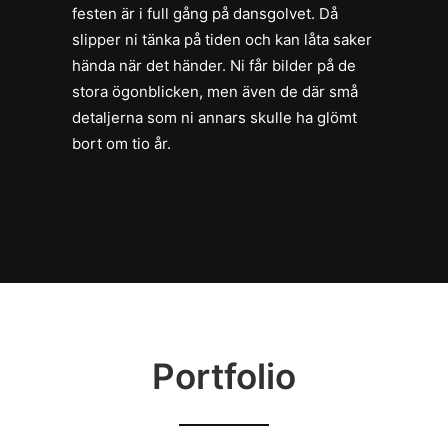
festen är i full gång på dansgolvet. Då
slipper ni tänka på tiden och kan låta saker
hända när det händer. Ni får bilder på de
stora ögonblicken, men även de där små
detaljerna som ni annars skulle ha glömt
bort om tio år.
Portfolio